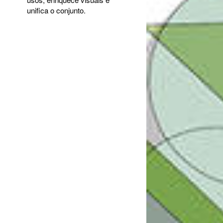
unifica o conjunto.