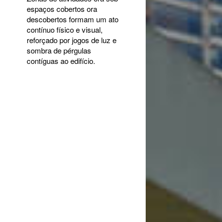
espaços cobertos ora
descobertos formam um ato
contínuo físico e visual,
reforçado por jogos de luz e
sombra de pérgulas
contíguas ao edifício.